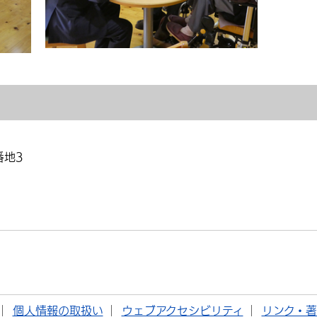
番地3
個人情報の取扱い
ウェブアクセシビリティ
リンク・