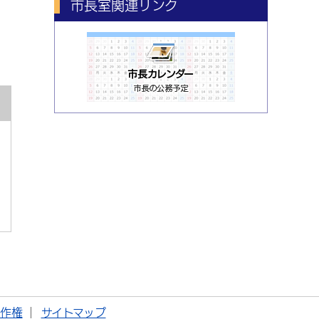
市長室関連リンク
著作権
サイトマップ