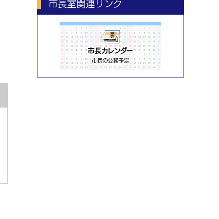
市長室関連リンク