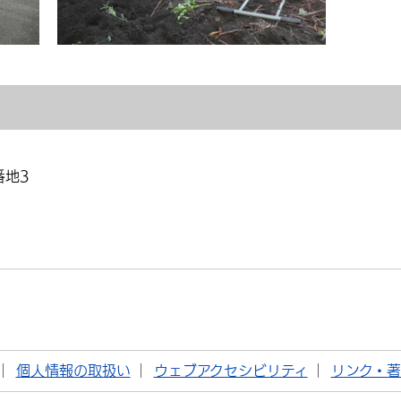
番地3
個人情報の取扱い
ウェブアクセシビリティ
リンク・