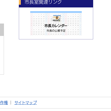
市長室関連リンク
著作権
サイトマップ