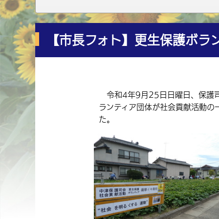
【市長フォト】更生保護ボラ
令和4年9月25日日曜日、保護
ランティア団体が社会貢献活動の
た。