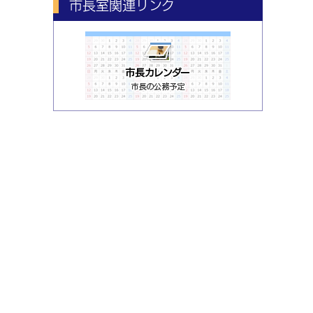
市長室関連リンク