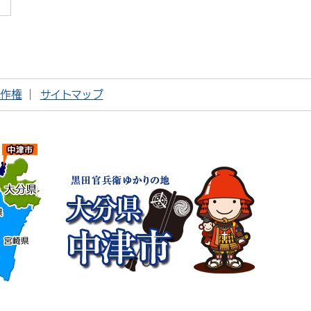
著作権
サイトマップ