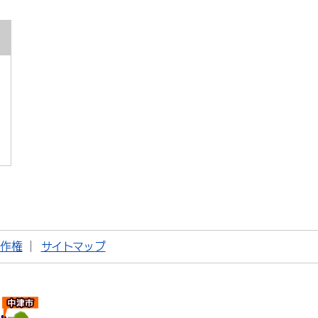
著作権
サイトマップ