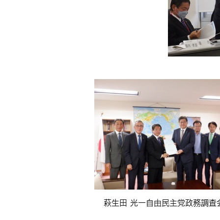
萩生田 光一自由民主党政務調査