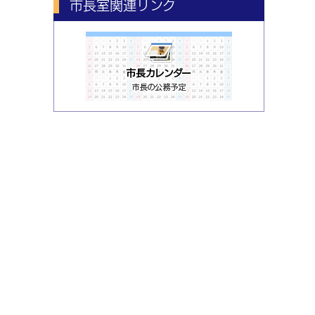
市長室関連リンク