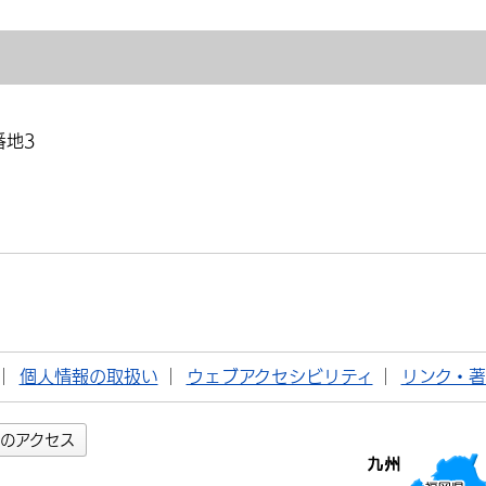
番地3
個人情報の取扱い
ウェブアクセシビリティ
リンク・
のアクセス