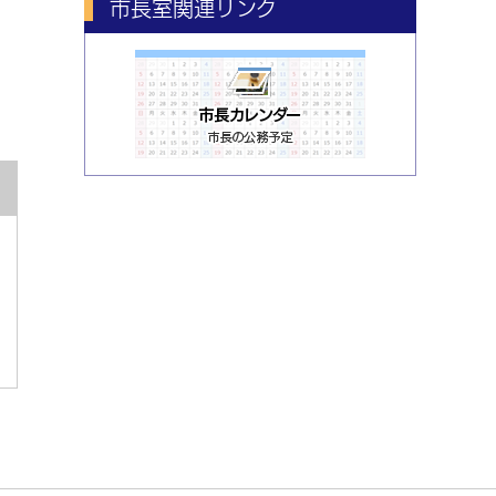
市長室関連リンク