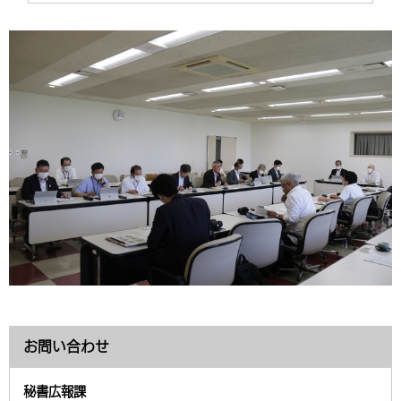
お問い合わせ
秘書広報課