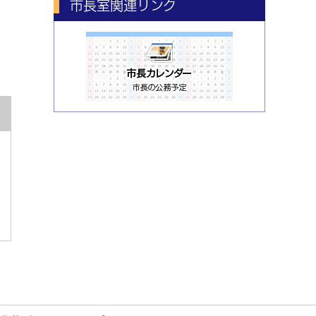
市長室関連リンク