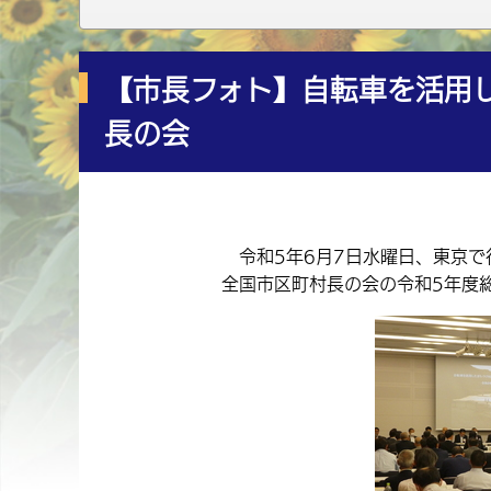
【市長フォト】自転車を活用
長の会
令和5年6月7日水曜日、東京で
全国市区町村長の会の令和5年度