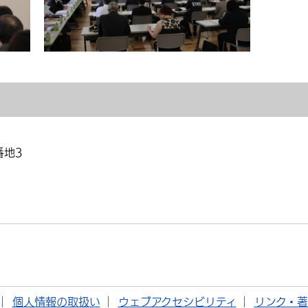
番地3
個人情報の取扱い
ウェブアクセシビリティ
リンク・