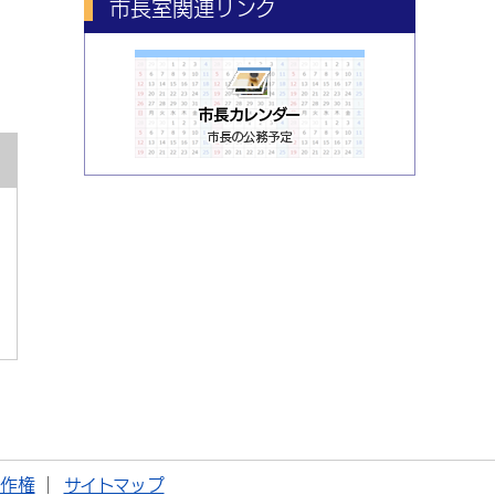
市長室関連リンク
著作権
サイトマップ