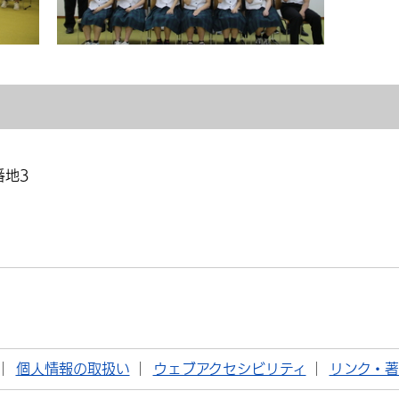
番地3
個人情報の取扱い
ウェブアクセシビリティ
リンク・