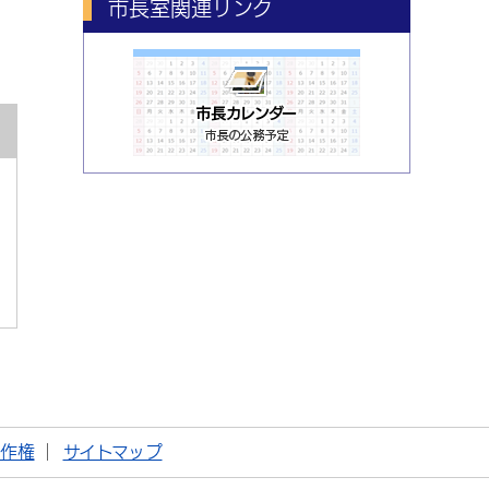
市長室関連リンク
著作権
サイトマップ