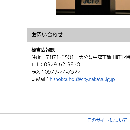
お問い合わせ
秘書広報課
住所：
〒871-8501 大分県中津市豊田町14
TEL：
0979-62-9870
FAX：
0979-24-7522
E-Mail：
hishokouhou@city.nakatsu.lg.jp
このサイトについて