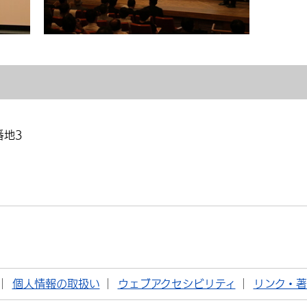
番地3
個人情報の取扱い
ウェブアクセシビリティ
リンク・