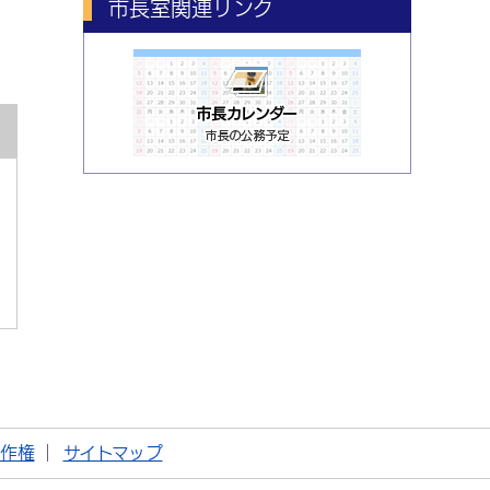
市長室関連リンク
著作権
サイトマップ