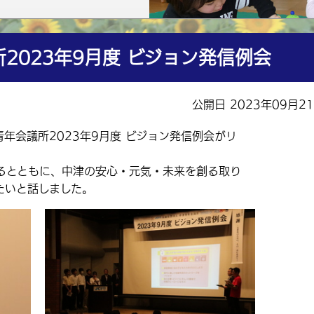
2023年9月度 ビジョン発信例会
公開日 2023年09月2
年会議所2023年9月度 ビジョン発信例会がリ
とともに、中津の安心・元気・未来を創る取り
たいと話しました。