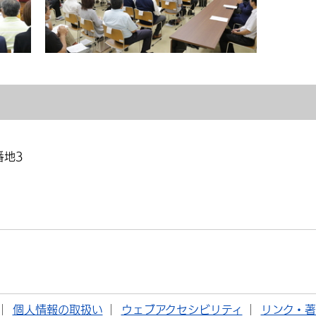
番地3
個人情報の取扱い
ウェブアクセシビリティ
リンク・