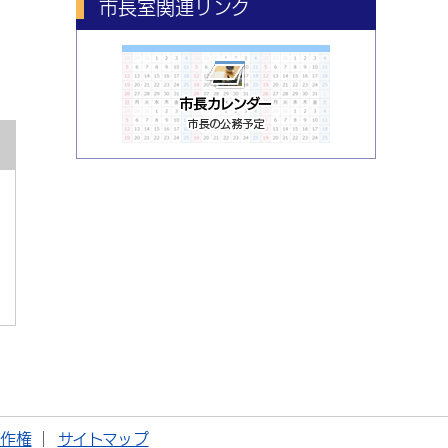
市長室関連リンク
著作権
サイトマップ