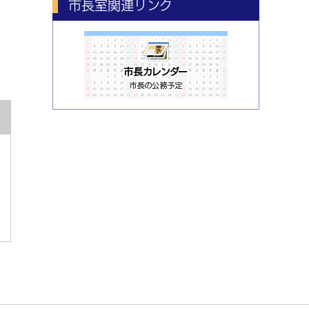
市長室関連リンク