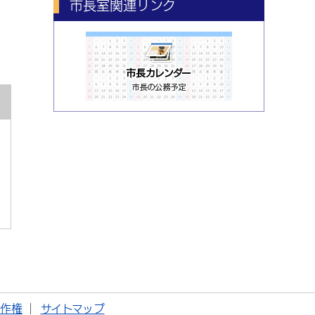
市長室関連リンク
著作権
サイトマップ