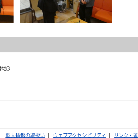
番地3
個人情報の取扱い
ウェブアクセシビリティ
リンク・