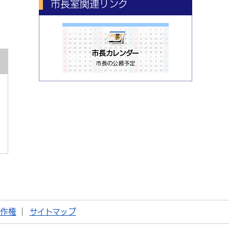
市長室関連リンク
著作権
サイトマップ