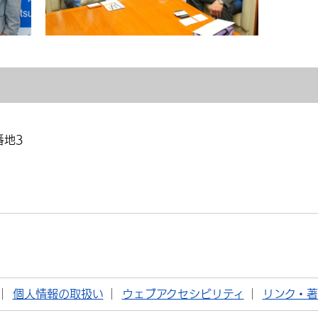
番地3
個人情報の取扱い
ウェブアクセシビリティ
リンク・