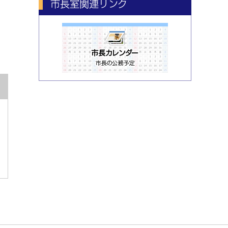
市長室関連リンク