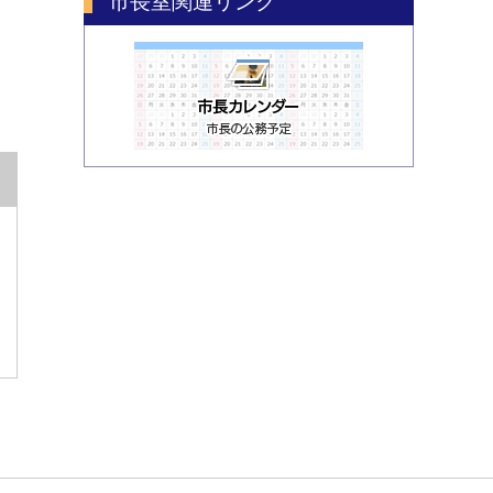
市長室関連リンク