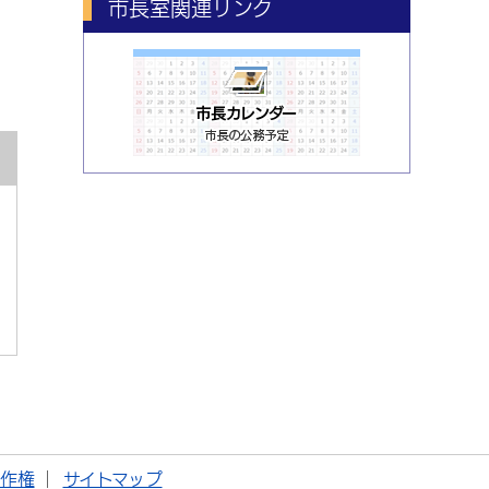
市長室関連リンク
著作権
サイトマップ