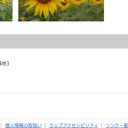
番地3
個人情報の取扱い
ウェブアクセシビリティ
リンク・