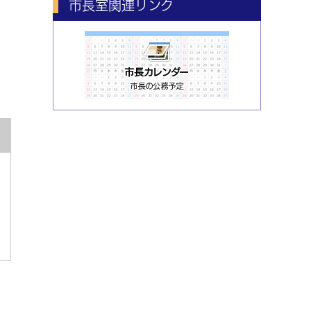
市長室関連リンク