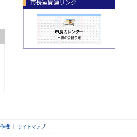
市長室関連リンク
著作権
サイトマップ