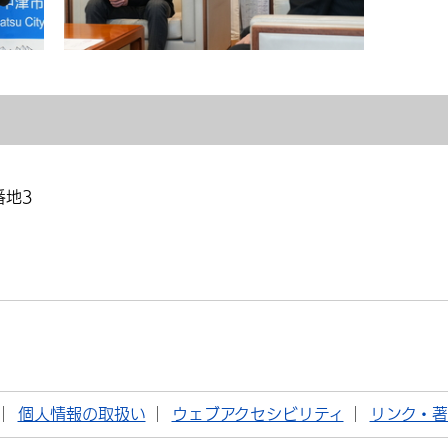
番地3
個人情報の取扱い
ウェブアクセシビリティ
リンク・