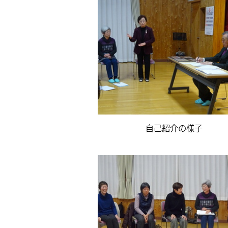
自己紹介の様子