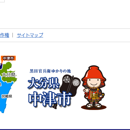
著作権
サイトマップ