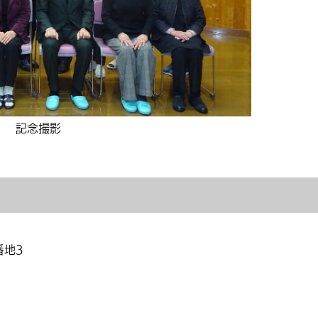
記念撮影
番地3