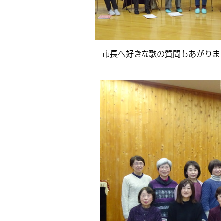
市長へ好きな歌の質問もあがりま