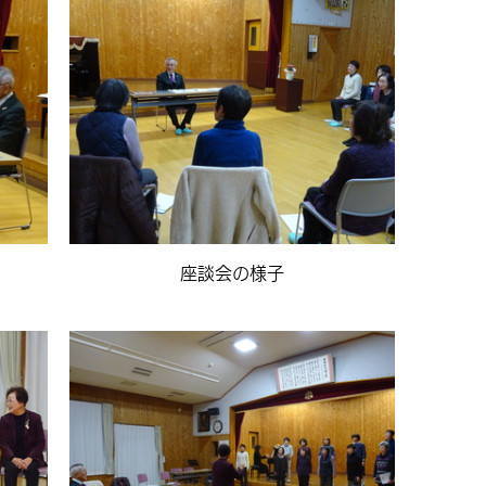
座談会の様子