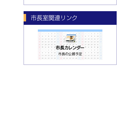
市長室関連リンク