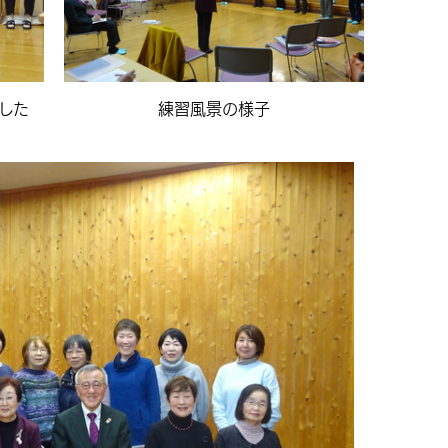
した
練習風景の様子