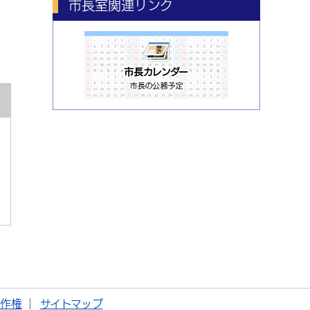
市長室関連リンク
著作権
サイトマップ