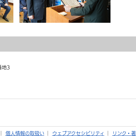
番地3
個人情報の取扱い
ウェブアクセシビリティ
リンク・