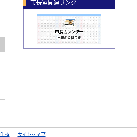
市長室関連リンク
著作権
サイトマップ