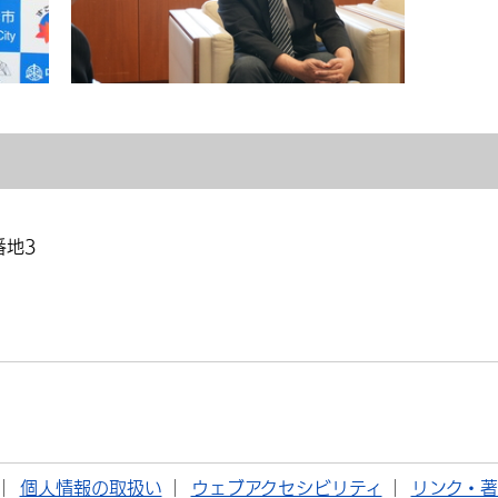
番地3
個人情報の取扱い
ウェブアクセシビリティ
リンク・