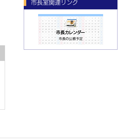
市長室関連リンク