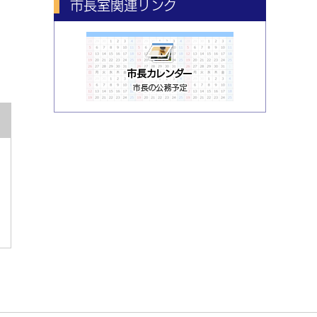
市長室関連リンク