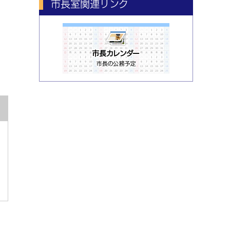
市長室関連リンク