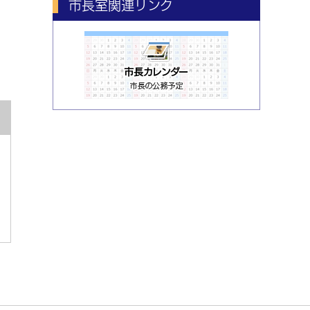
市長室関連リンク