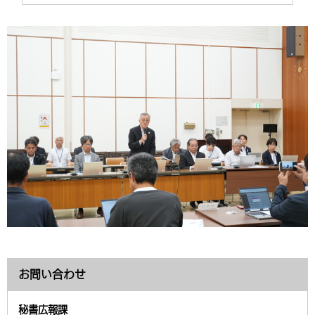
お問い合わせ
秘書広報課