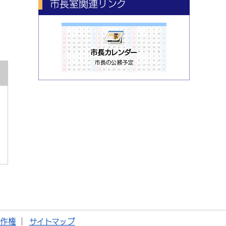
市長室関連リンク
著作権
サイトマップ