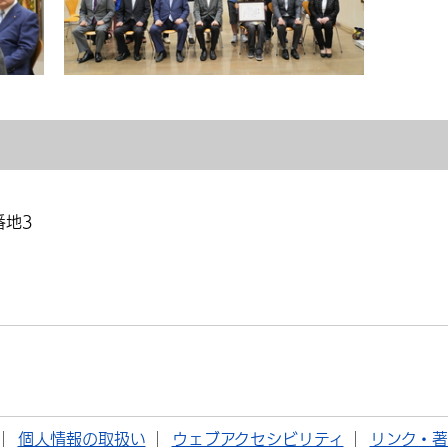
番地3
個人情報の取扱い
ウェブアクセシビリティ
リンク・