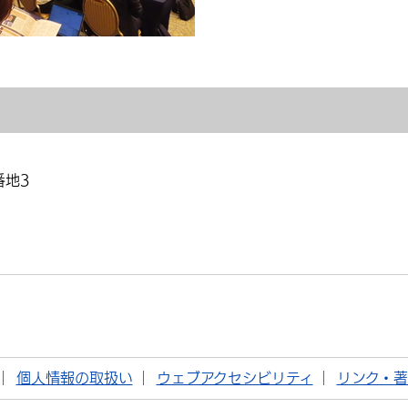
番地3
個人情報の取扱い
ウェブアクセシビリティ
リンク・