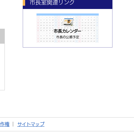
市長室関連リンク
著作権
サイトマップ