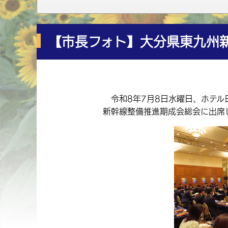
【市長フォト】大分県東九州
令和8年7月8日水曜日、ホテル
新幹線整備推進期成会総会に出席