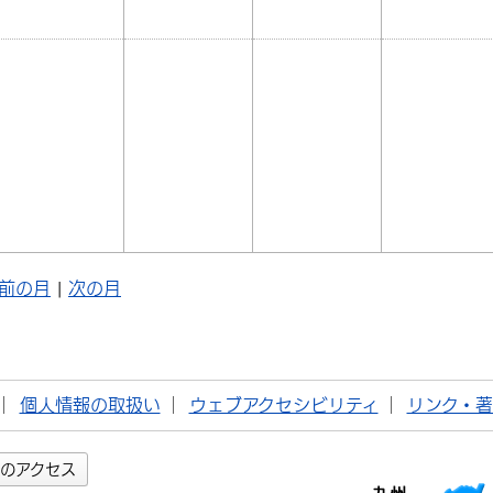
前の月
|
次の月
個人情報の取扱い
ウェブアクセシビリティ
リンク・
のアクセス