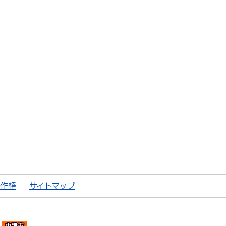
著作権
サイトマップ