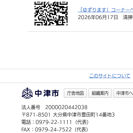
「ゆずります」コーナー
2026年06月17日
清掃
このサイトについて
庁舎地図
組織案内
中津市へ
法人番号 2000020442038
〒871-8501 大分県中津市豊田町14番地3
電話：0979-22-1111（代表）
FAX：0979-24-7522（代表）