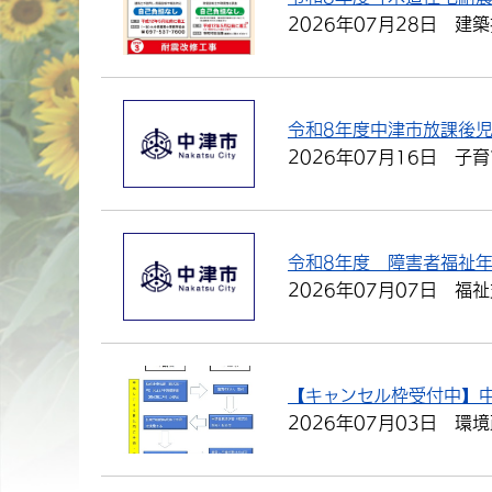
2026年07月28日
建築
令和8年度中津市放課後
2026年07月16日
子育
令和8年度 障害者福祉
2026年07月07日
福祉
【キャンセル枠受付中】
2026年07月03日
環境