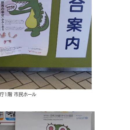
庁1階 市民ホール