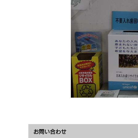
お問い合わせ