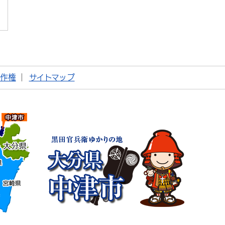
著作権
サイトマップ