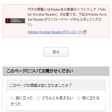
PDFの閲覧にはAdobe社の無償のソフトウェア「Ado
be Acrobat Reader」が必要です。下記のAdobe Acro
bat Readerダウンロードページから入手してくださ
い。
Adobe Acrobat Readerダウンロード
戻る
このページについてお聞かせください