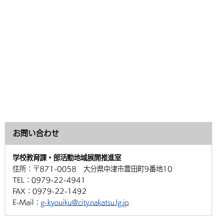
お問い合わせ
学校教育課・部活動地域展開推進室
住所：
〒871-0058 大分県中津市豊田町9番地10
TEL：
0979-22-4941
FAX：
0979-22-1492
E-Mail：
g-kyouiku@city.nakatsu.lg.jp