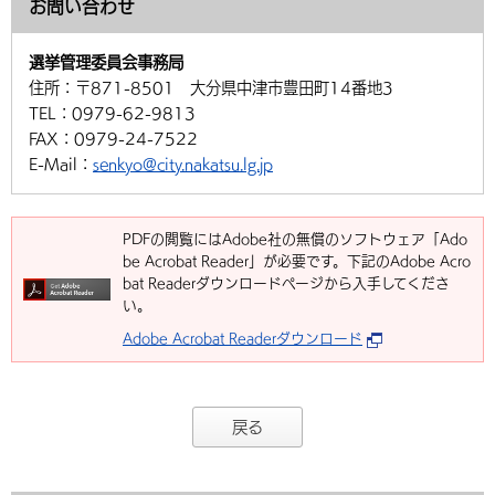
お問い合わせ
選挙管理委員会事務局
住所：
〒871-8501 大分県中津市豊田町14番地3
TEL：
0979-62-9813
FAX：
0979-24-7522
E-Mail：
senkyo@city.nakatsu.lg.jp
PDFの閲覧にはAdobe社の無償のソフトウェア「Ado
be Acrobat Reader」が必要です。下記のAdobe Acro
bat Readerダウンロードページから入手してくださ
い。
Adobe Acrobat Readerダウンロード
戻る