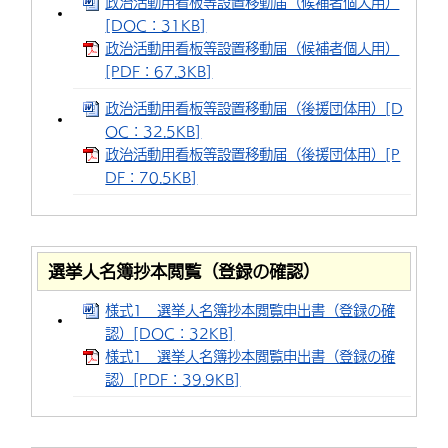
政治活動用看板等設置移動届（候補者個人用）
[DOC：31KB]
政治活動用看板等設置移動届（候補者個人用）
[PDF：67.3KB]
政治活動用看板等設置移動届（後援団体用）[D
OC：32.5KB]
政治活動用看板等設置移動届（後援団体用）[P
DF：70.5KB]
選挙人名簿抄本閲覧（登録の確認）
様式1 選挙人名簿抄本閲覧申出書（登録の確
認）[DOC：32KB]
様式1 選挙人名簿抄本閲覧申出書（登録の確
認）[PDF：39.9KB]