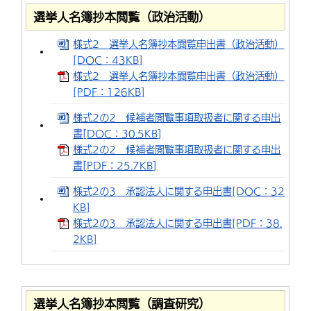
選挙人名簿抄本閲覧（政治活動）
様式2 選挙人名簿抄本閲覧申出書（政治活動）
[DOC：43KB]
様式2 選挙人名簿抄本閲覧申出書（政治活動）
[PDF：126KB]
様式2の2 候補者閲覧事項取扱者に関する申出
書[DOC：30.5KB]
様式2の2 候補者閲覧事項取扱者に関する申出
書[PDF：25.7KB]
様式2の3 承認法人に関する申出書[DOC：32
KB]
様式2の3 承認法人に関する申出書[PDF：38.
2KB]
選挙人名簿抄本閲覧（調査研究）