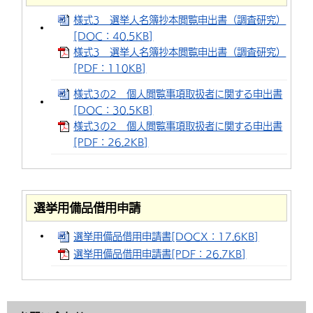
様式3 選挙人名簿抄本閲覧申出書（調査研究）
[DOC：40.5KB]
様式3 選挙人名簿抄本閲覧申出書（調査研究）
[PDF：110KB]
様式3の2 個人閲覧事項取扱者に関する申出書
[DOC：30.5KB]
様式3の2 個人閲覧事項取扱者に関する申出書
[PDF：26.2KB]
選挙用備品借用申請
選挙用備品借用申請書[DOCX：17.6KB]
選挙用備品借用申請書[PDF：26.7KB]