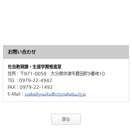
お問い合わせ
社会教育課・生涯学習推進室
住所：
〒871-0058 大分県中津市豊田町9番地10
TEL：
0979-22-4942
FAX：
0979-22-1492
E-Mail：
syakaikyouiku@city.nakatsu.lg.jp
戻る