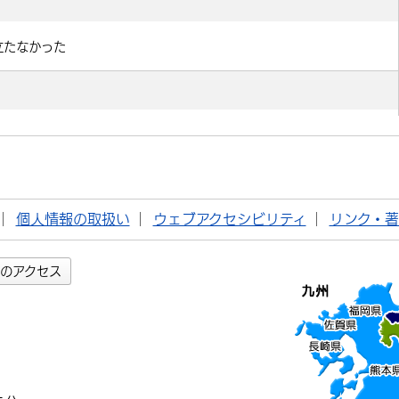
個人情報の取扱い
ウェブアクセシビリティ
リンク・
のアクセス