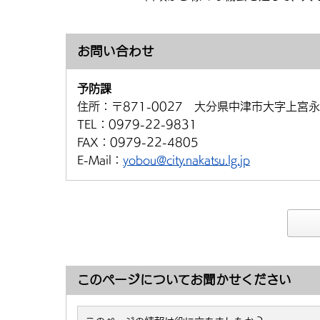
お問い合わせ
予防課
住所：
〒871-0027 大分県中津市大字上宮永
TEL：
0979-22-9831
FAX：
0979-22-4805
E-Mail：
yobou@city.nakatsu.lg.jp
このページについてお聞かせください