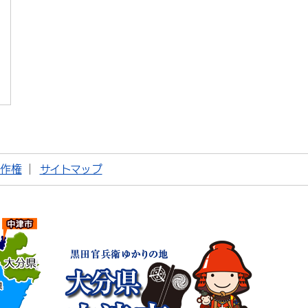
著作権
サイトマップ