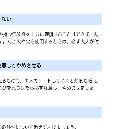
せない
の持つ危険性を十分に理解することはできず、火
ん。たき火や火を使用するときは、必ず大人が付
注意してやめさせる
えるもので、エスカレートしていくと頻度も増え、
遊びを見つけたら必ず注意し、やめさせましょ
の危険性について教えてあげましょう。