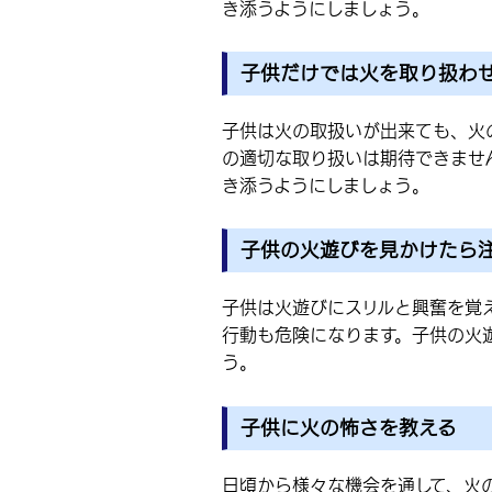
き添うようにしましょう。
子供だけでは火を取り扱わ
子供は火の取扱いが出来ても、火
の適切な取り扱いは期待できませ
き添うようにしましょう。
子供の火遊びを見かけたら
子供は火遊びにスリルと興奮を覚
行動も危険になります。子供の火
う。
子供に火の怖さを教える
日頃から様々な機会を通して、火