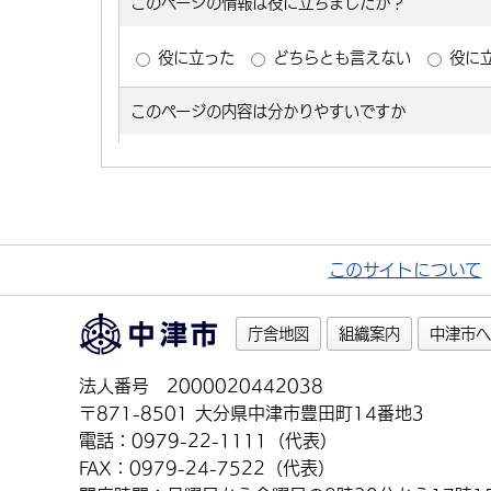
このサイトについて
庁舎地図
組織案内
中津市へ
法人番号 2000020442038
〒871-8501 大分県中津市豊田町14番地3
電話：0979-22-1111（代表）
FAX：0979-24-7522（代表）