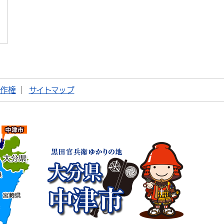
著作権
サイトマップ