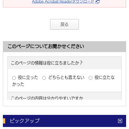
Adobe Acrobat Readerダウンロード
戻る
このページについてお聞かせください
ピックアップ