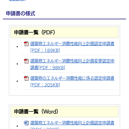
申請書の様式
申請書一覧（PDF）
建築物エネルギー消費性能向上計画認定申請書
[PDF：189KB]
建築物エネルギー消費性能向上計画変更認定申
請書[PDF：98KB]
建築物のエネルギー消費性能に係る認定申請書
[PDF：205KB]
申請書一覧（Word）
建築物エネルギー消費性能向上計画認定申請書