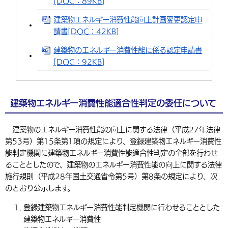
[DOC：89KB]
建築物エネルギー消費性能向上計画変更認定申
請書[DOC：42KB]
建築物のエネルギー消費性能に係る認定申請書
[DOC：92KB]
建築物エネルギー消費性能適合性判定の委任について
建築物のエネルギー消費性能の向上に関する法律（平成27年法律
第53号）第15条第1項の規定により、登録建築物エネルギー消費性
能判定機関に建築物エネルギー消費性能適合性判定の全部を行わせ
ることとしたので、建築物のエネルギー消費性能の向上に関する法律
施行規則（平成28年国土交通省令第5号）第8条の規定により、次
のとおり公示します。
登録建築物エネルギー消費性能判定機関に行わせることとした
建築物エネルギー消費性