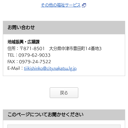
その他の福祉サービス
お問い合わせ
地域振興・広聴課
住所：
〒871-8501 大分県中津市豊田町14番地3
TEL：
0979-62-9033
FAX：
0979-24-7522
E-Mail：
tiikishinko@city.nakatsu.lg.jp
戻る
このページについてお聞かせください