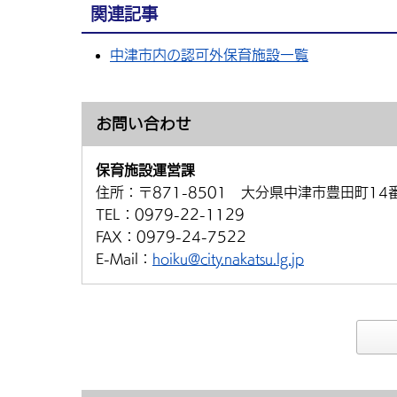
関連記事
中津市内の認可外保育施設一覧
お問い合わせ
保育施設運営課
住所：
〒871-8501 大分県中津市豊田町14
TEL：
0979-22-1129
FAX：
0979-24-7522
E-Mail：
hoiku@city.nakatsu.lg.jp