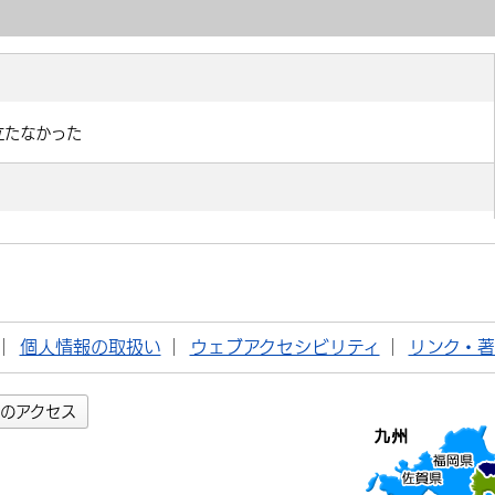
個人情報の取扱い
ウェブアクセシビリティ
リンク・
のアクセス