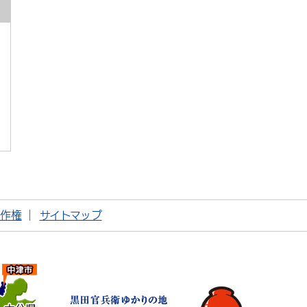
著作権
サイトマップ