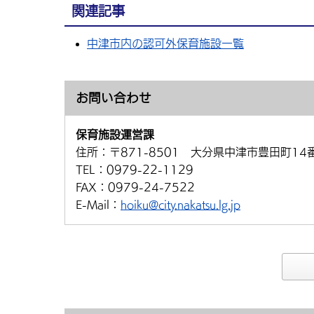
関連記事
中津市内の認可外保育施設一覧
お問い合わせ
保育施設運営課
住所：
〒871-8501 大分県中津市豊田町14
TEL：
0979-22-1129
FAX：
0979-24-7522
E-Mail：
hoiku@city.nakatsu.lg.jp