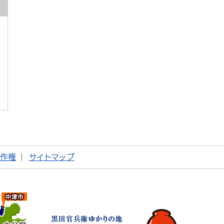
著作権
サイトマップ