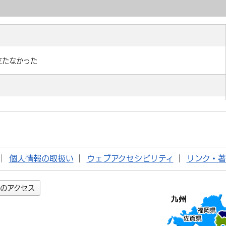
個人情報の取扱い
ウェブアクセシビリティ
リンク・
のアクセス