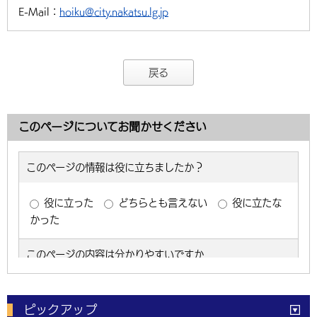
E-Mail：
hoiku@city.nakatsu.lg.jp
戻る
このページについてお聞かせください
ピックアップ