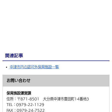
関連記事
中津市内の認可外保育施設一覧
お問い合わせ
保育施設運営課
住所：
〒871-8501 大分県中津市豊田町14番地3
TEL：
0979-22-1129
FAX：
0979-24-7522