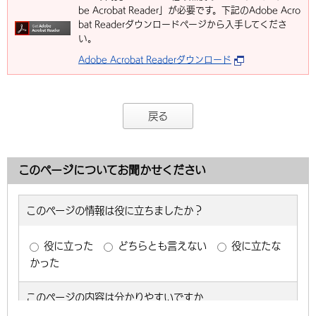
be Acrobat Reader」が必要です。下記のAdobe Acro
bat Readerダウンロードページから入手してくださ
い。
Adobe Acrobat Readerダウンロード
戻る
このページについてお聞かせください