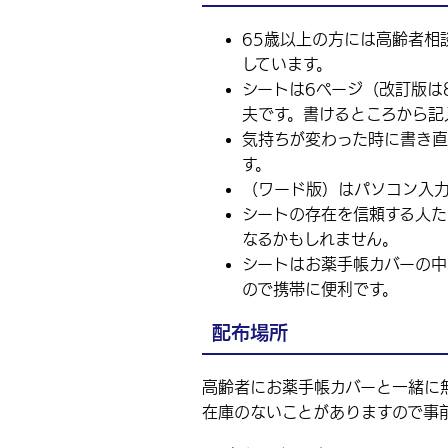
65歳以上の方には高齢者相
しています。
シートは6ページ（改訂版は
夫です。書けるところから記
気持ちが変わった時に書き直
す。
（ワード版）はパソコン入力
シートの存在を信頼する人た
なるかもしれません。
シートはお薬手帳カバーの
ので携帯に便利です。
配布場所
高齢者にお薬手帳カバーと一緒に
在庫のないことがありますので事