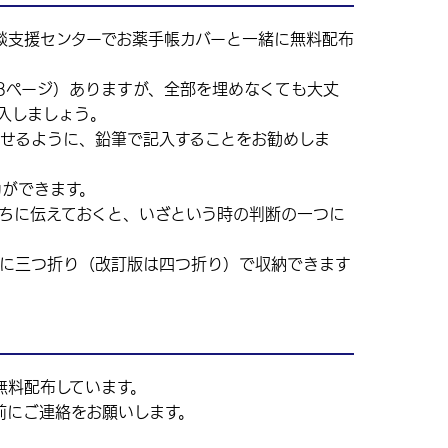
談支援センターでお薬手帳カバーと一緒に無料配布
8ページ）ありますが、全部を埋めなくても大丈
入しましょう。
せるように、鉛筆で記入することをお勧めしま
ができます。
ちに伝えておくと、いざという時の判断の一つに
中に三つ折り（改訂版は四つ折り）で収納できます
無料配布しています。
前にご連絡をお願いします。