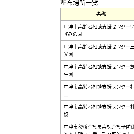
配布場所一覧
名称
中津市高齢者相談支援センター
ずみの園
中津市高齢者相談支援センター
光園
中津市高齢者相談支援センター
生園
中津市高齢者相談支援センター
上
中津市高齢者相談支援センター
協
中津市役所介護長寿課介護予防