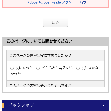
Adobe Acrobat Readerダウンロード
戻る
このページについてお聞かせください
ピックアップ