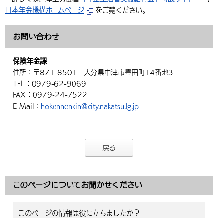
日本年金機構ホームページ
をご覧ください。
お問い合わせ
保険年金課
住所：
〒871-8501 大分県中津市豊田町14番地3
TEL：
0979-62-9069
FAX：
0979-24-7522
E-Mail：
hokennenkin@city.nakatsu.lg.jp
戻る
このページについてお聞かせください