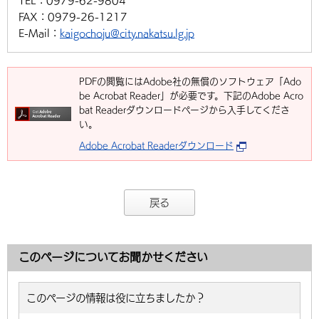
TEL：
0979-62-9804
FAX：
0979-26-1217
E-Mail：
kaigochoju@city.nakatsu.lg.jp
PDFの閲覧にはAdobe社の無償のソフトウェア「Ado
be Acrobat Reader」が必要です。下記のAdobe Acro
bat Readerダウンロードページから入手してくださ
い。
Adobe Acrobat Readerダウンロード
戻る
このページについてお聞かせください