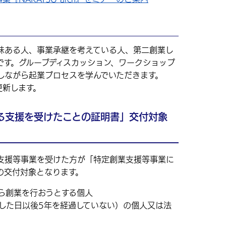
ある人、事業承継を考えている人、第二創業し
です。グループディスカッション、ワークショップ
しながら起業プロセスを学んでいただきます。
更新します。
る支援を受けたことの証明書」交付対象
支援等事業を受けた方が「特定創業支援等事業に
の交付対象となります。
ら創業を行おうとする個人
した日以後5年を経過していない）の個人又は法