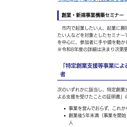
創業・新規事業構築セミナー
市内で起業したい人、起業に興味
たい人などを対象としたセミナー
を中心に、参加者に手や頭を動か
※令和8年度の詳細は決まり次第
「特定創業支援等事業によ
者
次のいずれかに該当し、特定創業
よる支援を受けたことの証明書」
事業を営んでおらず、これか
創業後5年未満（事業を開始
人