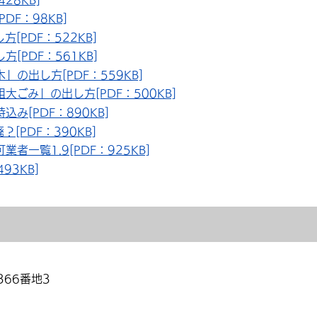
DF：98KB]
[PDF：522KB]
[PDF：561KB]
の出し方[PDF：559KB]
ごみ」の出し方[PDF：500KB]
み[PDF：890KB]
[PDF：390KB]
者一覧1.9[PDF：925KB]
93KB]
366番地3