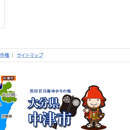
著作権
サイトマップ